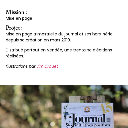
Mission :
Mise en page
Projet :
Mise en page trimestrielle du journal et ses hors-série
depuis sa création en mars 2019.
Distribué partout en Vendée, une trentaine d’éditions
réalisées.
Illustrations par
Jim Drouet