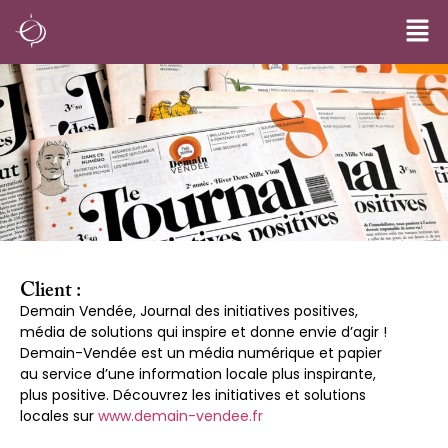
Client :
Demain Vendée, Journal des initiatives positives,
média de solutions qui inspire et donne envie d’agir !
Demain-Vendée est un média numérique et papier
au service d’une information locale plus inspirante,
plus positive. Découvrez les initiatives et solutions
locales sur
www.demain-vendee.fr